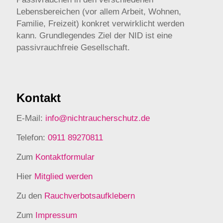
Lebensbereichen (vor allem Arbeit, Wohnen,
Familie, Freizeit) konkret verwirklicht werden
kann. Grundlegendes Ziel der NID ist eine
passivrauchfreie Gesellschaft.
Kontakt
E-Mail:
info@nichtraucherschutz.de
Telefon:
0911 89270811
Zum
Kontaktformular
Hier
Mitglied werden
Zu den
Rauchverbotsaufklebern
Zum
Impressum