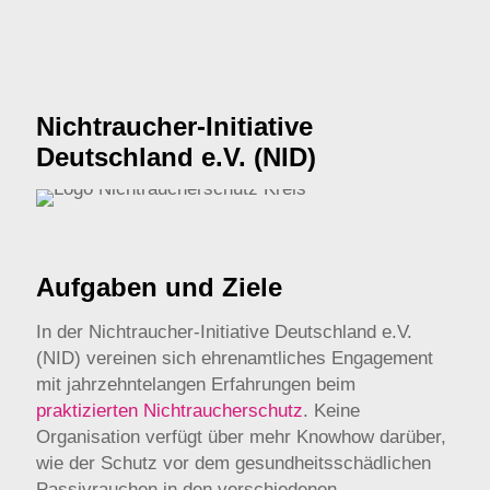
Nichtraucher-Initiative
Deutschland e.V. (NID)
Aufgaben und Ziele
In der Nichtraucher-Initiative Deutschland e.V.
(NID) vereinen sich ehrenamtliches Engagement
mit jahrzehntelangen Erfahrungen beim
praktizierten Nichtraucherschutz
. Keine
Organisation verfügt über mehr Knowhow darüber,
wie der Schutz vor dem gesundheitsschädlichen
Passivrauchen in den verschiedenen