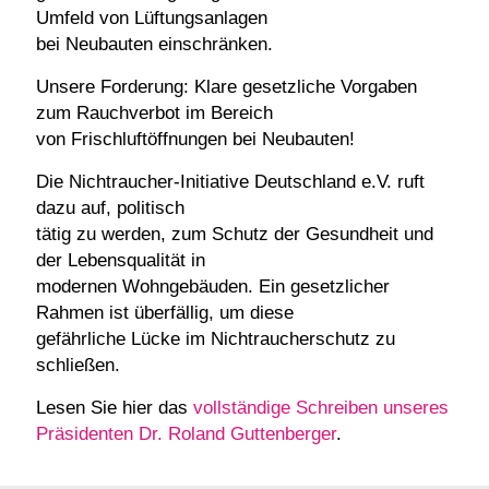
Umfeld von Lüftungsanlagen
bei Neubauten einschränken.
Unsere Forderung: Klare gesetzliche Vorgaben
zum Rauchverbot im Bereich
von Frischluftöffnungen bei Neubauten!
Die Nichtraucher-Initiative Deutschland e.V. ruft
dazu auf, politisch
tätig zu werden, zum Schutz der Gesundheit und
der Lebensqualität in
modernen Wohngebäuden. Ein gesetzlicher
Rahmen ist überfällig, um diese
gefährliche Lücke im Nichtraucherschutz zu
schließen.
Lesen Sie hier das
vollständige Schreiben unseres
Präsidenten Dr. Roland Guttenberger
.