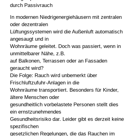
durch Passivrauch
In modernen Niedrigenergiehäusern mit zentralen
oder dezentralen
Lüftungssystemen wird die Außenluft automatisch
angesaugt und in
Wohnräume geleitet. Doch was passiert, wenn in
unmittelbarer Nähe, z.B.
auf Balkonen, Terrassen oder an Fassaden
geraucht wird?
Die Folge: Rauch wird unbemerkt über
Frischluftzufuhr-Anlagen in die
Wohnräume transportiert. Besonders für Kinder,
ältere Menschen oder
gesundheitlich vorbelastete Personen stellt dies
ein ernstzunehmendes
Gesundheitsrisiko dar. Leider gibt es derzeit keine
spezifischen
gesetzlichen Regelungen, die das Rauchen im